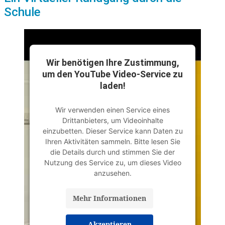
Schule
Wir benötigen Ihre Zustimmung,
um den YouTube Video-Service zu
laden!
Wir verwenden einen Service eines
Drittanbieters, um Videoinhalte
einzubetten. Dieser Service kann Daten zu
Ihren Aktivitäten sammeln. Bitte lesen Sie
die Details durch und stimmen Sie der
Nutzung des Service zu, um dieses Video
anzusehen.
Mehr Informationen
Akzeptieren