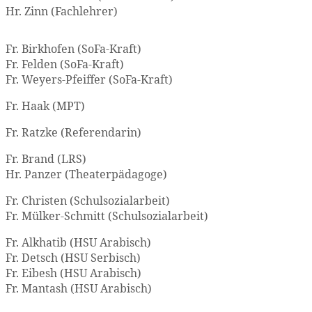
Hr. Zinn (Fachlehrer)
Fr. Birkhofen (SoFa-Kraft)
Fr. Felden (SoFa-Kraft)
Fr. Weyers-Pfeiffer (SoFa-Kraft)
Fr. Haak (MPT)
Fr. Ratzke (Referendarin)
Fr. Brand (LRS)
Hr. Panzer (Theaterpädagoge)
Fr. Christen (Schulsozialarbeit)
Fr. Mülker-Schmitt (Schulsozialarbeit)
Fr. Alkhatib (HSU Arabisch)
Fr. Detsch (HSU Serbisch)
Fr. Eibesh (HSU Arabisch)
Fr. Mantash (HSU Arabisch)