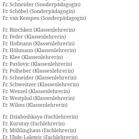
Fr. Schneider (Sonderpädagogin)
Fr. Schöbel (Sonderpädagogin)
Fr. van Kempen (Sonderpädagogin)
Fr. Büschken (Klassenlehrerin)
Fr. Feder (Klassenlehrerin)
Fr. Hofmann (Klassenlehrerin)
Fr. Höhmann (Klassenlehrerin)
Fr. Klee (Klassenlehrerin)
Fr. Pavlovic (Klassenlehrerin)
Fr. Polheber (Klassenlehrerin)
Fr. Schneider (Klassenlehrerin)
Fr. Schweitzer (Klassenlehrerin)
Fr. Wenzel (Klassenlehrerin)
Fr. Westphal (Klassenlehrerin)
Fr. Wilms (Klassenlehrerin)
Fr. Dziahoshkaya (Fachlehrerin)
Fr. Kurutay (Fachlehrerin)
Fr. Mühlinghaus (Fachlehrerin)
Fr. Uhde-Lolowic (Fachlehrerin)