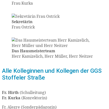
Frau Kurka
Sekretärin
Frau Ostrick
Das Hausmeisterteam
Herr Kamizelich, Herr Müller, Herr Neitzer
Alle Kolleginnen und Kollegen der GGS
Stoffeler Straße
Fr. Hirth
(Schulleitung)
Fr. Kurka
(Konrektorin)
Fr. Alegre (Sonderpädagogin)