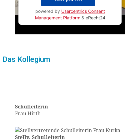
powered by
Usercentrics Consent
Management Platform
&
eRecht24
Das Kollegium
Schulleiterin
Frau Hirth
Stellv. Schulleiterin