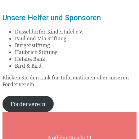
Unsere Helfer und Sponsoren
Düsseldorfer Kindertafel e.V.
Paul und Mia Stiftung
Bürgerstiftung
Haubrich Stiftung
Helaba Bank
Bird & Bird
Klicken Sie den Link für Informationen über unseren
Förderverein
Förderverein
Stoffeler Straße 11