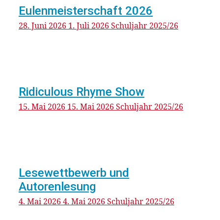
Eulenmeisterschaft 2026
28. Juni 2026
1. Juli 2026
Schuljahr 2025/26
Ridiculous Rhyme Show
15. Mai 2026
15. Mai 2026
Schuljahr 2025/26
Lesewettbewerb und
Autorenlesung
4. Mai 2026
4. Mai 2026
Schuljahr 2025/26