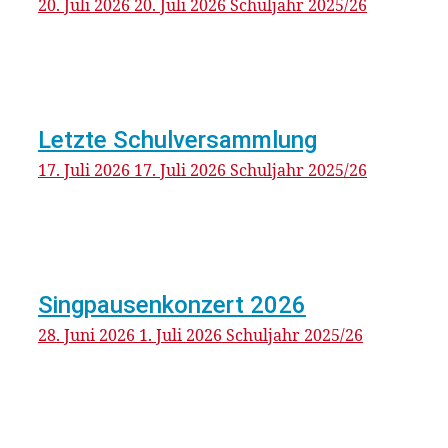
20. Juli 2026
20. Juli 2026
Schuljahr 2025/26
Letzte Schulversammlung
17. Juli 2026
17. Juli 2026
Schuljahr 2025/26
Singpausenkonzert 2026
28. Juni 2026
1. Juli 2026
Schuljahr 2025/26