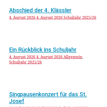
Abschied der 4. Klässler
4. August 2026
4. August 2026
Schuljahr 2025/26
Ein Rückblick ins Schuljahr
4. August 2026
4. August 2026
Allgemein
,
Schuljahr 2025/26
Singpausenkonzert für das St.
Josef