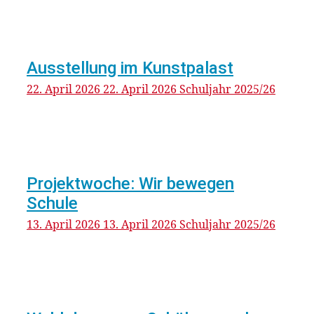
Ausstellung im Kunstpalast
22. April 2026
22. April 2026
Schuljahr 2025/26
Projektwoche: Wir bewegen
Schule
13. April 2026
13. April 2026
Schuljahr 2025/26