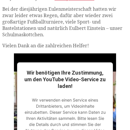
Bei der diesjährigen Eulenmeisterschaft hatten wir
zwar leider etwas Regen, dafür aber wieder zwei
großartige Fußballturniere, viele Sport- und
Bastelstationen und natürlich Eulbert Einstein – unser
Schulmaskottchen.
Vielen Dank an die zahlreichen Helfer!
Wir benötigen Ihre Zustimmung,
um den YouTube Video-Service zu
laden!
Wir verwenden einen Service eines
Drittanbieters, um Videoinhalte
einzubetten. Dieser Service kann Daten zu
Ihren Aktivitäten sammeln. Bitte lesen Sie
die Details durch und stimmen Sie der