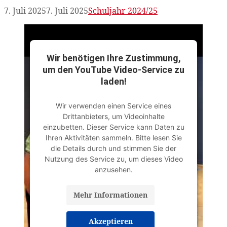
7. Juli 2025
7. Juli 2025
Schuljahr 2024/25
Wir benötigen Ihre Zustimmung,
um den YouTube Video-Service zu
laden!
Wir verwenden einen Service eines
Drittanbieters, um Videoinhalte
einzubetten. Dieser Service kann Daten zu
Ihren Aktivitäten sammeln. Bitte lesen Sie
die Details durch und stimmen Sie der
Nutzung des Service zu, um dieses Video
anzusehen.
Mehr Informationen
Akzeptieren