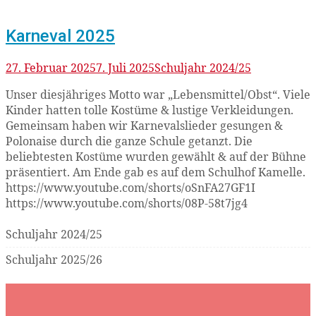
Karneval 2025
27. Februar 2025
7. Juli 2025
Schuljahr 2024/25
Unser diesjähriges Motto war „Lebensmittel/Obst“. Viele
Kinder hatten tolle Kostüme & lustige Verkleidungen.
Gemeinsam haben wir Karnevalslieder gesungen &
Polonaise durch die ganze Schule getanzt. Die
beliebtesten Kostüme wurden gewählt & auf der Bühne
präsentiert. Am Ende gab es auf dem Schulhof Kamelle.
https://www.youtube.com/shorts/oSnFA27GF1I
https://www.youtube.com/shorts/08P-58t7jg4
Schuljahr 2024/25
Schuljahr 2025/26